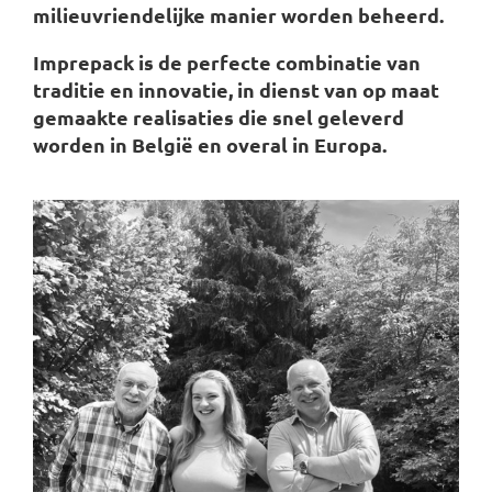
milieuvriendelijke manier worden beheerd.
Imprepack is de perfecte combinatie van
traditie en innovatie, in dienst van op maat
gemaakte realisaties die snel geleverd
worden in België en overal in Europa.