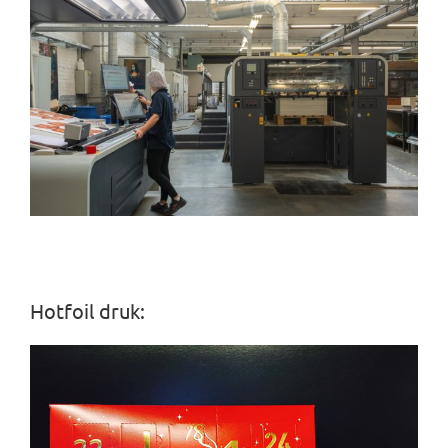
Hotfoil druk: