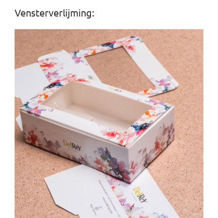
Vensterverlijming: