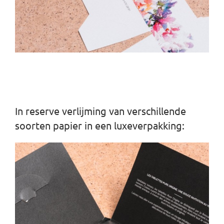
In reserve verlijming van verschillende
soorten papier in een luxeverpakking: