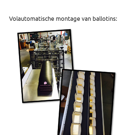
Volautomatische montage van ballotins: