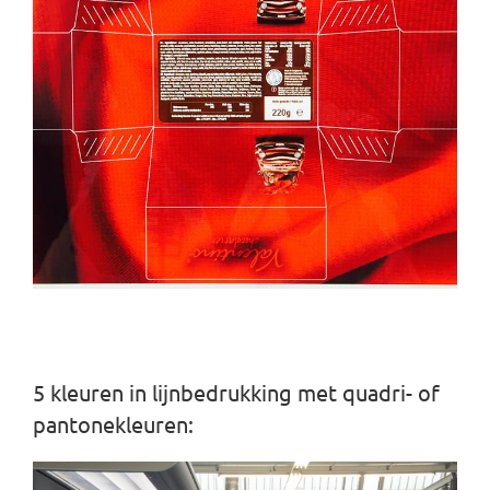
5 kleuren in lijnbedrukking met quadri- of
pantonekleuren: