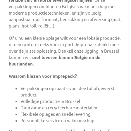
verpakkingen combineren Belgisch vakmanschap met
moderne productietechnieken, en zijn volledig
aanpasbaar qua formaat, bedrukking en afwerking (mat,
glans, hot foil, reliëf…).
Of u nu een kleine oplage wilt voor een lokale productie,
of een grotere reeks voor export, Imprepack denkt mee
over de juiste oplossing. Dankzij onze ligging in Brussel
kunnen wij
snel leveren binnen België en de
buurlanden
.
Waarom kiezen voor Imprepack?
Verpakkingen op maat – van idee tot afgewerkt
product
Volledige productie in Brussel
Duurzame en recycleerbare materialen
Flexibele oplages en snelle levering
Persoonlijke service en vakmanschap