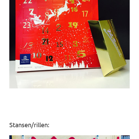
Stansen/rillen: